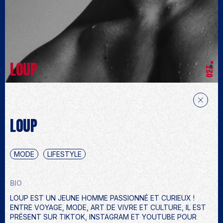
LOUP
027
LOUP
MODE
LIFESTYLE
BIO
LOUP EST UN JEUNE HOMME PASSIONNÉ ET CURIEUX !
ENTRE VOYAGE, MODE, ART DE VIVRE ET CULTURE, IL EST
PRÉSENT SUR TIKTOK, INSTAGRAM ET YOUTUBE POUR